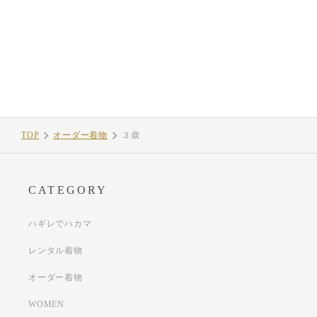
TOP
オーダー着物
３歳
CATEGORY
ハギレでハカマ
レンタル着物
オーダー着物
WOMEN