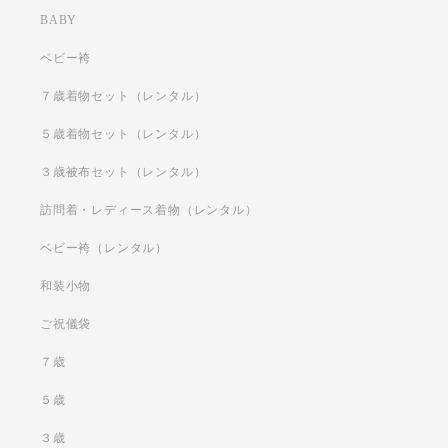
BABY
ベビー袴
７歳着物セット（レンタル）
５歳着物セット（レンタル）
３歳被布セット（レンタル）
訪問着・レディース着物（レンタル）
ベビー袴（レンタル）
和装小物
ご祝儀袋
７歳
５歳
３歳