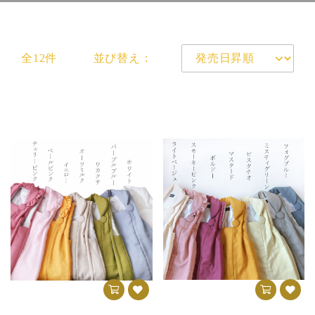
全12件
並び替え：