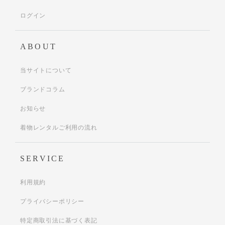
ログイン
ABOUT
当サイトについて
ブランドコラム
お知らせ
着物レンタルご利用の流れ
SERVICE
利用規約
プライバシーポリシー
特定商取引法に基づく表記