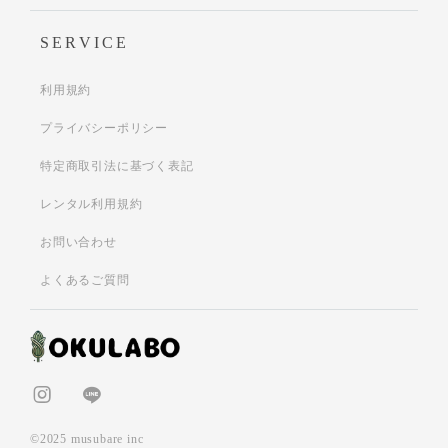
SERVICE
利用規約
プライバシーポリシー
特定商取引法に基づく表記
レンタル利用規約
お問い合わせ
よくあるご質問
©2025 musubare inc