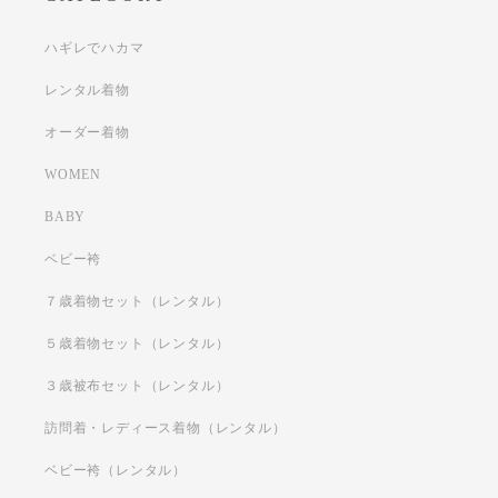
ハギレでハカマ
レンタル着物
オーダー着物
WOMEN
BABY
ベビー袴
７歳着物セット（レンタル）
５歳着物セット（レンタル）
３歳被布セット（レンタル）
訪問着・レディース着物（レンタル）
ベビー袴（レンタル）