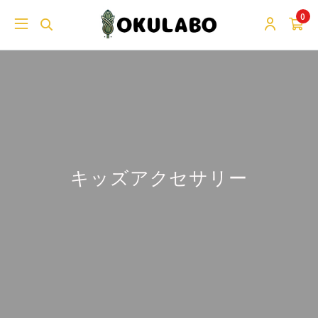
0
キッズアクセサリー