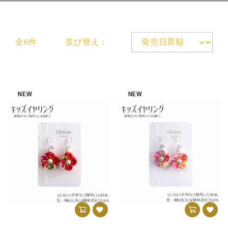
全6件
並び替え：
NEW
NEW