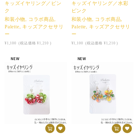
キッズイヤリング／ピン
キッズイヤリング／水彩
ク
ピンク
和装小物, コラボ商品,
和装小物, コラボ商品,
Palette, キッズアクセサリ
Palette, キッズアクセサリ
ー
ー
¥1,100
(税込価格
¥1,210
)
¥1,100
(税込価格
¥1,210
)
NEW
NEW