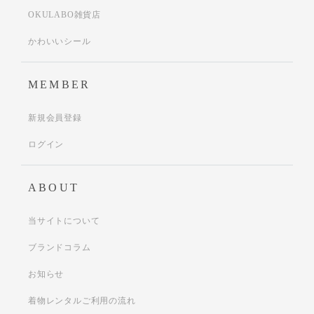
OKULABO雑貨店
かわいいシール
MEMBER
新規会員登録
ログイン
ABOUT
当サイトについて
ブランドコラム
お知らせ
着物レンタルご利用の流れ