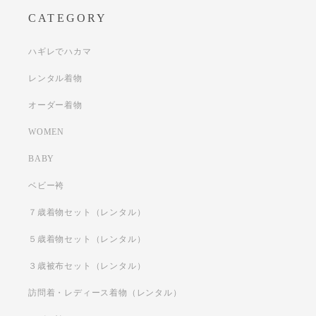
CATEGORY
ハギレでハカマ
レンタル着物
オーダー着物
WOMEN
BABY
ベビー袴
７歳着物セット（レンタル）
５歳着物セット（レンタル）
３歳被布セット（レンタル）
訪問着・レディース着物（レンタル）