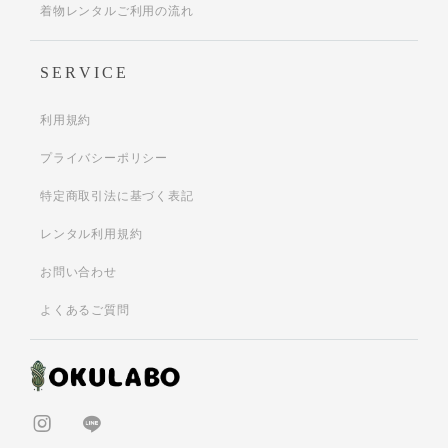
着物レンタルご利用の流れ
SERVICE
利用規約
プライバシーポリシー
特定商取引法に基づく表記
レンタル利用規約
お問い合わせ
よくあるご質問