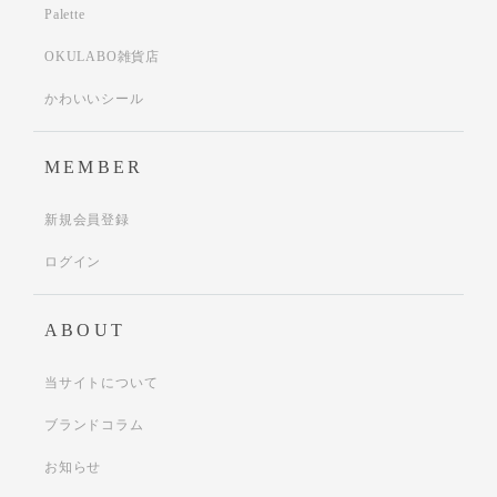
Palette
OKULABO雑貨店
かわいいシール
MEMBER
新規会員登録
ログイン
ABOUT
当サイトについて
ブランドコラム
お知らせ