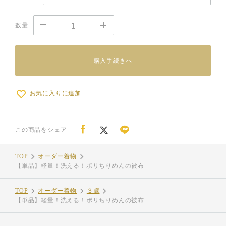
数量
購入手続きへ
お気に入りに追加
この商品をシェア
TOP
オーダー着物
【単品】軽量！洗える！ポリちりめんの被布
TOP
オーダー着物
３歳
【単品】軽量！洗える！ポリちりめんの被布