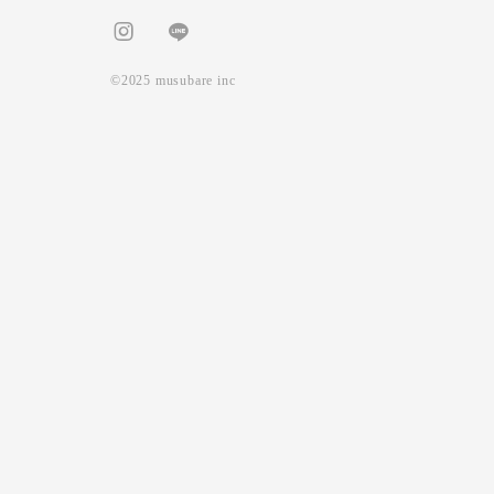
©2025 musubare inc