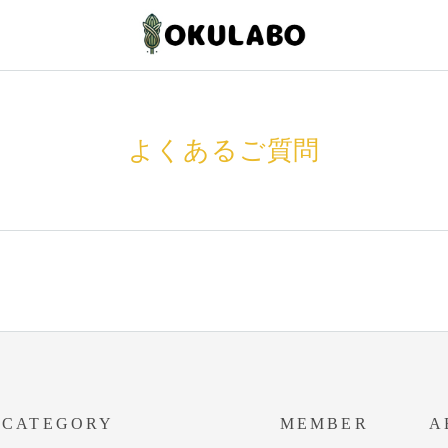
よくあるご質問
CATEGORY
MEMBER
A