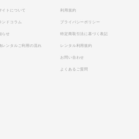
サイトについて
利用規約
ランドコラム
プライバシーポリシー
知らせ
特定商取引法に基づく表記
物レンタルご利用の流れ
レンタル利用規約
お問い合わせ
よくあるご質問