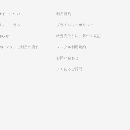
サイトについて
利用規約
ランドコラム
プライバシーポリシー
知らせ
特定商取引法に基づく表記
物レンタルご利用の流れ
レンタル利用規約
お問い合わせ
よくあるご質問