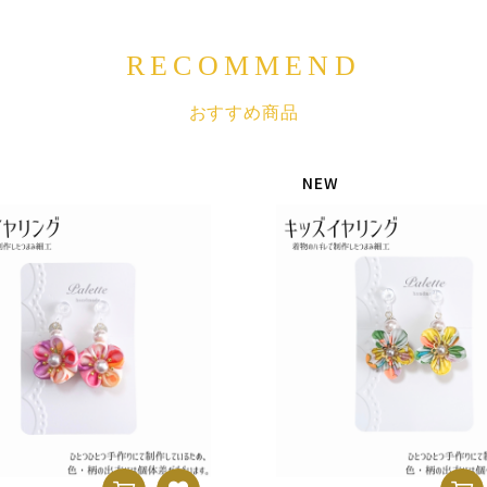
RECOMMEND
おすすめ商品
W
NEW