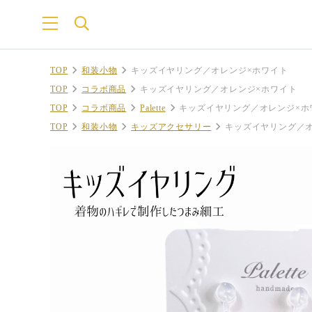
TOP
和装小物
キッズイヤリング／オレンジ×ホワイト
TOP
コラボ商品
キッズイヤリング／オレンジ×ホワイト
TOP
コラボ商品
Palette
キッズイヤリング／オレンジ×ホ
TOP
和装小物
キッズアクセサリー
キッズイヤリング／