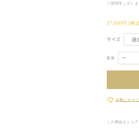
ご質問等ございま
37,000円
(税
サイズ
数量
お気に入り
この商品をシェア