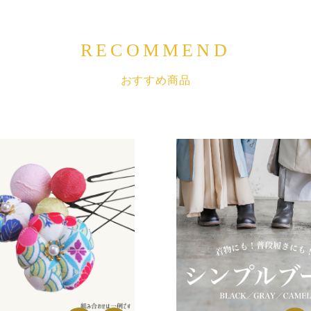
RECOMMEND
おすすめ商品