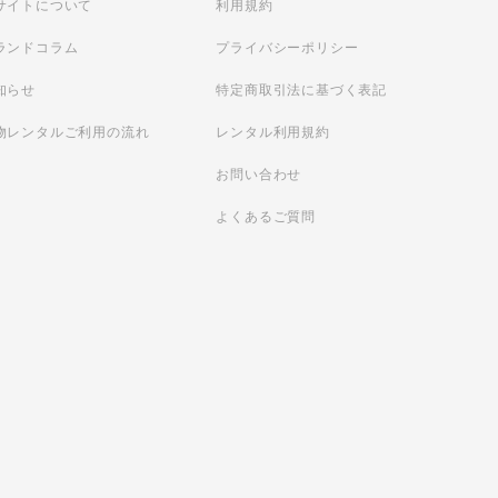
サイトについて
利用規約
ランドコラム
プライバシーポリシー
知らせ
特定商取引法に基づく表記
物レンタルご利用の流れ
レンタル利用規約
お問い合わせ
よくあるご質問