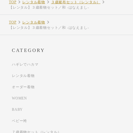
TOP
レンタル着物
３歳被布セット（レンタル）
【レンタル】３歳着物セット／和 -はなえまし-
TOP
レンタル着物
【レンタル】３歳着物セット／和 -はなえまし-
CATEGORY
ハギレでハカマ
レンタル着物
オーダー着物
WOMEN
BABY
ベビー袴
７歳着物セット（レンタル）