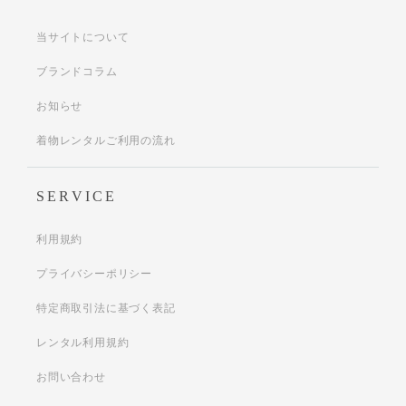
当サイトについて
ブランドコラム
お知らせ
着物レンタルご利用の流れ
SERVICE
利用規約
プライバシーポリシー
特定商取引法に基づく表記
レンタル利用規約
お問い合わせ