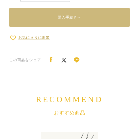
購入手続きへ
お気に入りに追加
この商品をシェア
RECOMMEND
おすすめ商品