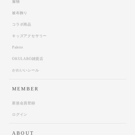
履物
被布飾り
コラボ商品
キッズアクセサリー
Palette
OKULABO雑貨店
かわいいシール
MEMBER
新規会員登録
ログイン
ABOUT