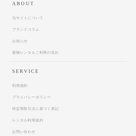
ABOUT
当サイトについて
ブランドコラム
お知らせ
着物レンタルご利用の流れ
SERVICE
利用規約
プライバシーポリシー
特定商取引法に基づく表記
レンタル利用規約
お問い合わせ