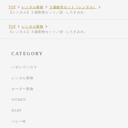
TOP
レンタル着物
３歳被布セット（レンタル）
【レンタル】３歳着物セット／紗 -しろすみれ-
TOP
レンタル着物
【レンタル】３歳着物セット／紗 -しろすみれ-
CATEGORY
ハギレでハカマ
レンタル着物
オーダー着物
WOMEN
BABY
ベビー袴