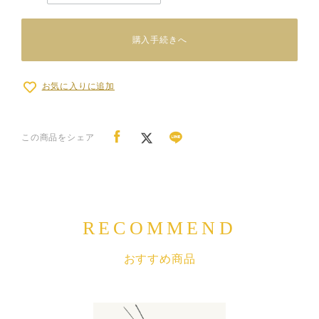
購入手続きへ
お気に入りに追加
この商品をシェア
RECOMMEND
おすすめ商品