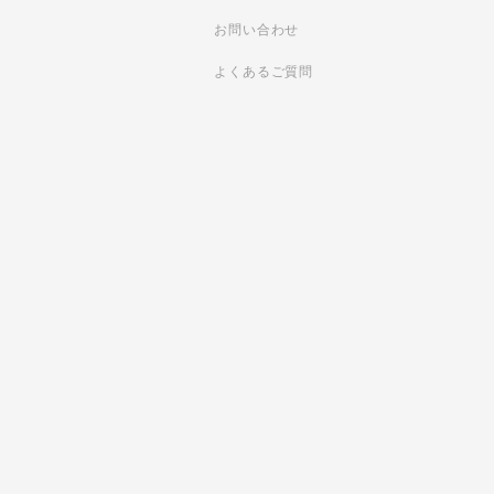
お問い合わせ
よくあるご質問