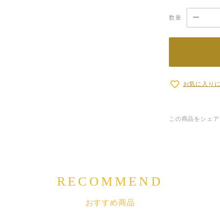
数量
お気に入り
この商品をシェア
RECOMMEND
おすすめ商品