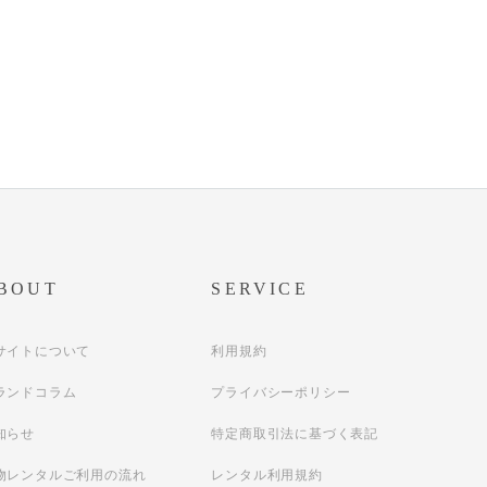
BOUT
SERVICE
サイトについて
利用規約
ランドコラム
プライバシーポリシー
知らせ
特定商取引法に基づく表記
物レンタルご利用の流れ
レンタル利用規約