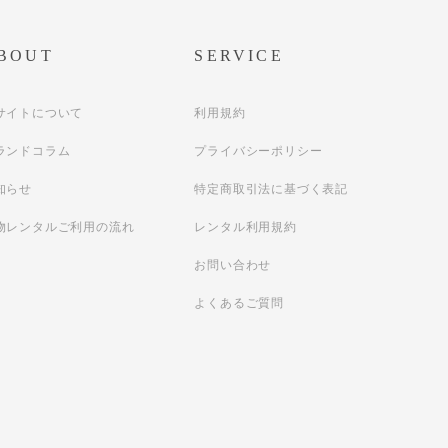
BOUT
SERVICE
サイトについて
利用規約
ランドコラム
プライバシーポリシー
知らせ
特定商取引法に基づく表記
物レンタルご利用の流れ
レンタル利用規約
お問い合わせ
よくあるご質問