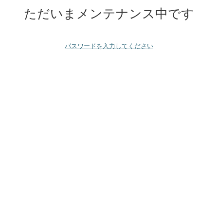
ただいまメンテナンス中です
パスワードを入力してください